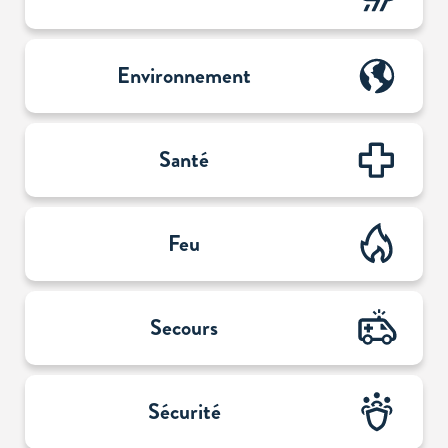
rubriques
Environnement
Santé
Feu
Secours
Sécurité