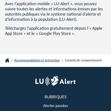
Avec l’application mobile « LU-Alert », vous pouvez
suivre toutes les alertes et informations émises par les
autorités publiques via le système national d’alerte et
d’information à la population (LU-Alert).
Téléchargez l’application gratuitement depuis l’« Apple
App Store » et le « Google Play Store ».
Recommandations et prévention
Conseils de comportement
Accueil
Pied
de
page
RUBRIQUES
Alertes passées