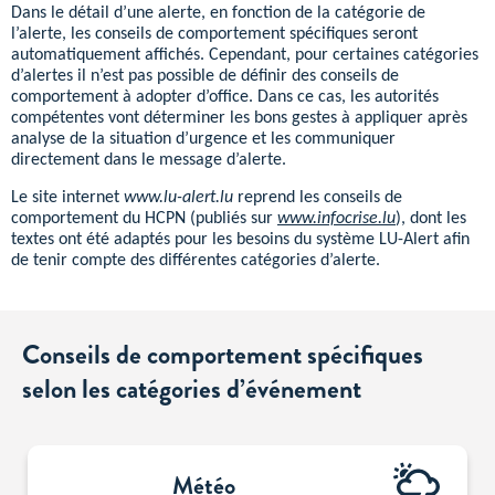
Dans le détail d’une alerte, en fonction de la catégorie de
l’alerte, les conseils de comportement spécifiques seront
automatiquement affichés. Cependant, pour certaines catégories
d’alertes il n’est pas possible de définir des conseils de
comportement à adopter d’office. Dans ce cas, les autorités
compétentes vont déterminer les bons gestes à appliquer après
analyse de la situation d’urgence et les communiquer
directement dans le message d’alerte.
Le site internet
www.lu-alert.lu
reprend les conseils de
comportement du HCPN (publiés sur
www.infocrise.lu
), dont les
textes ont été adaptés pour les besoins du système LU-Alert afin
de tenir compte des différentes catégories d’alerte.
Conseils de comportement spécifiques
selon les catégories d’événement
Sous-
Météo