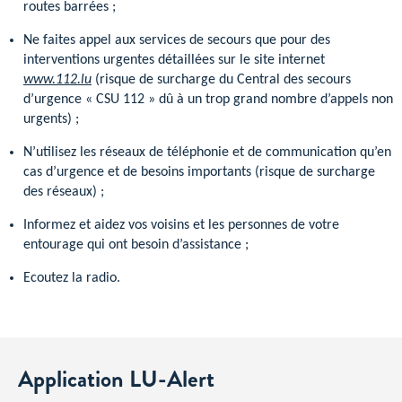
routes barrées ;
Ne faites appel aux services de secours que pour des
interventions urgentes détaillées sur le site internet
www.112.lu
(risque de surcharge du Central des secours
d’urgence « CSU 112 » dû à un trop grand nombre d’appels non
urgents) ;
N’utilisez les réseaux de téléphonie et de communication qu’en
cas d’urgence et de besoins importants (risque de surcharge
des réseaux) ;
Informez et aidez vos voisins et les personnes de votre
entourage qui ont besoin d’assistance ;
Ecoutez la radio.
Application LU-Alert