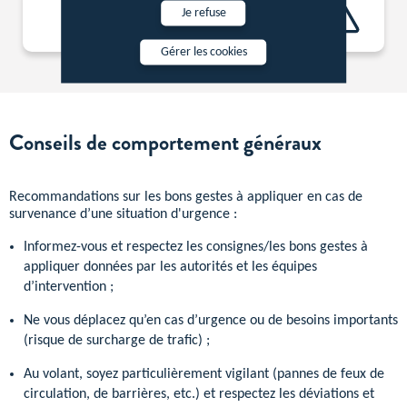
Autres
Je refuse
Gérer les cookies
Conseils de comportement généraux
Recommandations sur les bons gestes à appliquer en cas de
survenance d’une situation d'urgence :
Informez-vous et respectez les consignes/les bons gestes à
appliquer données par les autorités et les équipes
d’intervention ;
Ne vous déplacez qu’en cas d’urgence ou de besoins importants
(risque de surcharge de trafic) ;
Au volant, soyez particulièrement vigilant (pannes de feux de
circulation, de barrières, etc.) et respectez les déviations et