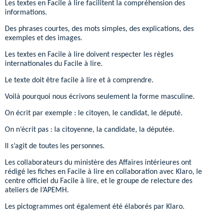
Les textes en Facile à lire facilitent la compréhension des
informations.
Des phrases courtes, des mots simples, des explications, des
exemples et des images.
Les textes en Facile à lire doivent respecter les règles
internationales du Facile à lire.
Le texte doit être facile à lire et à comprendre.
Voilà pourquoi nous écrivons seulement la forme masculine.
On écrit par exemple : le citoyen, le candidat, le député.
On n’écrit pas : la citoyenne, la candidate, la députée.
Il s’agit de toutes les personnes.
Les collaborateurs du ministère des Affaires intérieures ont
rédigé les fiches en Facile à lire en collaboration avec Klaro, le
centre officiel du Facile à lire, et le groupe de relecture des
ateliers de l’APEMH.
Les pictogrammes ont également été élaborés par Klaro.