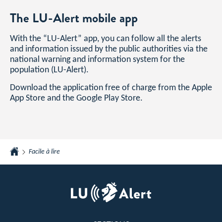
The LU-Alert mobile app
With the “LU-Alert” app, you can follow all the alerts
and information issued by the public authorities via the
national warning and information system for the
population (LU-Alert).
Download the application free of charge from the Apple
App Store and the Google Play Store.
Facile à lire
Home
Footer