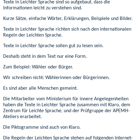
Texte in Leichter Sprache sind so aufgebaut, dass die
Informationen leicht zu verstehen sind.
Kurze Sätze, einfache Wörter, Erklärungen, Beispiele und Bilder.
Texte in Leichter Sprache richten sich nach den internationalen
Regeln der Leichten Sprache.
Texte in Leichter Sprache sollen gut zu lesen sein.
Deshalb steht in dem Text nur eine Form.
Zum Beispiel: Wähler oder Bürger.
Wir schreiben nicht: Wählerinnen oder Bürgerinnen.
Es sind aber alle Menschen gemeint.
Die Mitarbeiter vom Ministerium für innere Angelegenheiten
haben die Texte in Leichter Sprache zusammen mit Klaro, dem
Zentrum für Leichte Sprache, und der Prüfgruppe der APEMH-
Ateliers erarbeitet.
Die Piktogramme sind auch von Klaro.
Die Regeln der Leichten Sprache stehen auf folgenden Internet-