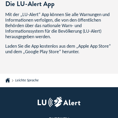
Die LU-Alert App
Mit der „LU-Alert“ App können Sie alle Warnungen und
Informationen verfolgen, die von den öffentlichen
Behörden über das nationale Warn- und
Informationssystem für die Bevölkerung (LU-Alert)
herausgegeben werden.
Laden Sie die App kostenlos aus dem „Apple App Store“
und dem „Google Play Store“ herunter.
Leichte Sprache
Startseite
Footer