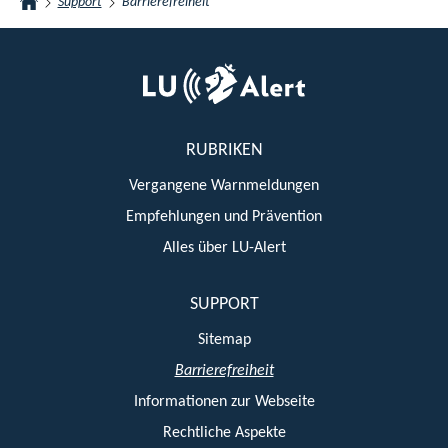
Support
Barrierefreiheit
Startseite
Footer
RUBRIKEN
Vergangene Warnmeldungen
Empfehlungen und Prävention
Alles über LU-Alert
SUPPORT
Sitemap
Barrierefreiheit
Informationen zur Webseite
Rechtliche Aspekte