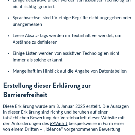
Einige dekorative Bilder werden von assistiven Technologien
nicht richtig ignoriert
Sprachwechsel sind für einige Begriffe nicht angegeben oder
unangemessen
Leere Absatz-Tags werden im Textinhalt verwendet, um
Abstände zu definieren
Einige Listen werden von assistiven Technologien nicht
immer als solche erkannt
Mangelhaft im Hinblick auf die Angabe von Datentabellen
Erstellung dieser Erklärung zur
Barrierefreiheit
Diese Erklärung wurde am
3. Januar 2025
erstellt. Die Aussagen
in dieser Erklärung sind richtig und beruhen auf einer
tatsächlichen Bewertung der Vereinbarkeit dieser Website mit
den Anforderungen des
RAWeb 1
beispielsweise in Form einer
von einem Dritten – „Idéance“ vorgenommenen Bewertung