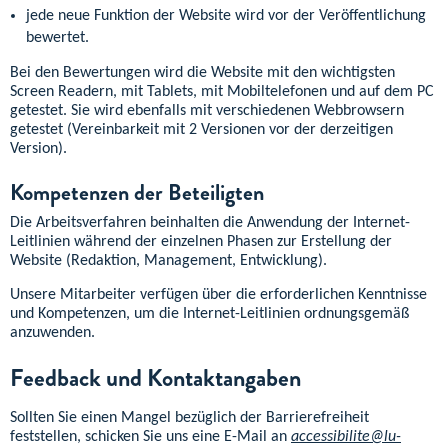
jede neue Funktion der Website wird vor der Veröffentlichung
bewertet.
Bei den Bewertungen wird die Website mit den wichtigsten
Screen Readern, mit Tablets, mit Mobiltelefonen und auf dem PC
getestet. Sie wird ebenfalls mit verschiedenen Webbrowsern
getestet (Vereinbarkeit mit 2 Versionen vor der derzeitigen
Version).
Kompetenzen der Beteiligten
Die Arbeitsverfahren beinhalten die Anwendung der Internet-
Leitlinien während der einzelnen Phasen zur Erstellung der
Website (Redaktion, Management, Entwicklung).
Unsere Mitarbeiter verfügen über die erforderlichen Kenntnisse
und Kompetenzen, um die Internet-Leitlinien ordnungsgemäß
anzuwenden.
Feedback und Kontaktangaben
Sollten Sie einen Mangel bezüglich der Barrierefreiheit
feststellen, schicken Sie uns eine E-Mail an
accessibilite@lu-