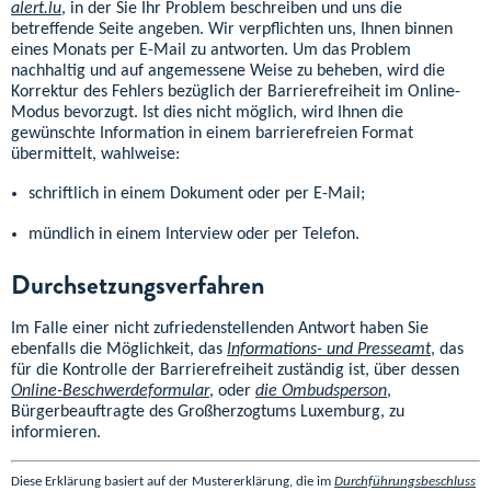
alert.lu
, in der Sie Ihr Problem beschreiben und uns die
betreffende Seite angeben. Wir verpflichten uns, Ihnen binnen
eines Monats per E-Mail zu antworten. Um das Problem
nachhaltig und auf angemessene Weise zu beheben, wird die
Korrektur des Fehlers bezüglich der Barrierefreiheit im Online-
Modus bevorzugt. Ist dies nicht möglich, wird Ihnen die
gewünschte Information in einem barrierefreien Format
übermittelt, wahlweise:
schriftlich in einem Dokument oder per E-Mail;
mündlich in einem Interview oder per Telefon.
Durchsetzungsverfahren
Im Falle einer nicht zufriedenstellenden Antwort haben Sie
ebenfalls die Möglichkeit, das
Informations- und Presseamt
, das
für die Kontrolle der Barrierefreiheit zuständig ist, über dessen
Online-Beschwerdeformular
, oder
die Ombudsperson
,
Bürgerbeauftragte des Großherzogtums Luxemburg, zu
informieren.
Diese Erklärung basiert auf der Mustererklärung, die im
Durchführungsbeschluss