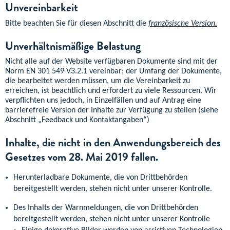
Unvereinbarkeit
Bitte beachten Sie für diesen Abschnitt die
französische Version.
Unverhältnismäßige Belastung
Nicht alle auf der Website verfügbaren Dokumente sind mit der
Norm EN 301 549 V3.2.1 vereinbar; der Umfang der Dokumente,
die bearbeitet werden müssen, um die Vereinbarkeit zu
erreichen, ist beachtlich und erfordert zu viele Ressourcen. Wir
verpflichten uns jedoch, in Einzelfällen und auf Antrag eine
barrierefreie Version der Inhalte zur Verfügung zu stellen (siehe
Abschnitt „Feedback und Kontaktangaben“)
Inhalte, die nicht in den Anwendungsbereich des
Gesetzes vom 28. Mai 2019 fallen.
Herunterladbare Dokumente, die von Drittbehörden
bereitgestellt werden, stehen nicht unter unserer Kontrolle.
Des Inhalts der Warnmeldungen, die von Drittbehörden
bereitgestellt werden, stehen nicht unter unserer Kontrolle