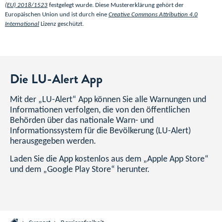
(EU) 2018/1523
festgelegt wurde. Diese Mustererklärung gehört der
Europäischen Union und ist durch eine
Creative Commons Attribution 4.0
International
Lizenz geschützt.
Die LU-Alert App
Mit der „LU-Alert“ App können Sie alle Warnungen und
Informationen verfolgen, die von den öffentlichen
Behörden über das nationale Warn- und
Informationssystem für die Bevölkerung (LU-Alert)
herausgegeben werden.
Laden Sie die App kostenlos aus dem „Apple App Store“
und dem „Google Play Store“ herunter.