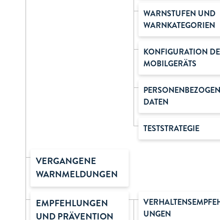
WARNSTUFEN UND
WARNKATEGORIEN
KONFIGURATION DE
MOBILGERÄTS
PERSONENBEZOGEN
DATEN
TESTSTRATEGIE
VERGANGENE
WARNMELDUNGEN
VERHALTENSEMPFE
EMPFEHLUNGEN
UNGEN
UND PRÄVENTION