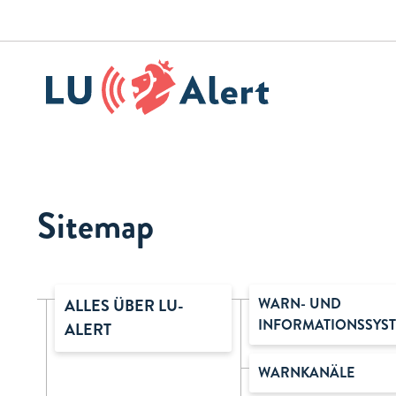
Sitemap
WARN- UND
ALLES ÜBER LU-
INFORMATIONSSYS
ALERT
WARNKANÄLE