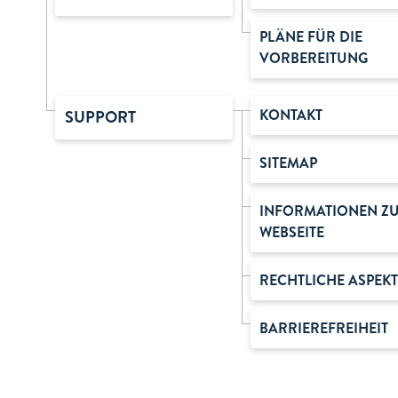
PLÄNE FÜR DIE
VORBEREITUNG
KONTAKT
SUPPORT
SITEMAP
INFORMATIONEN Z
WEBSEITE
RECHTLICHE ASPEKT
BARRIEREFREIHEIT