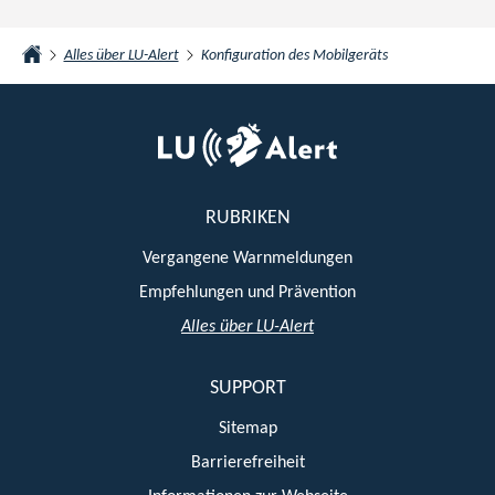
Alles über LU-Alert
Konfiguration des Mobilgeräts
Startseite
Footer
RUBRIKEN
Vergangene Warnmeldungen
Empfehlungen und Prävention
Alles über LU-Alert
SUPPORT
Sitemap
Barrierefreiheit